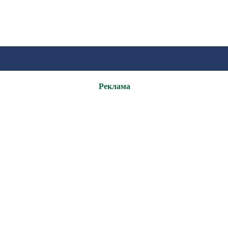
Реклама