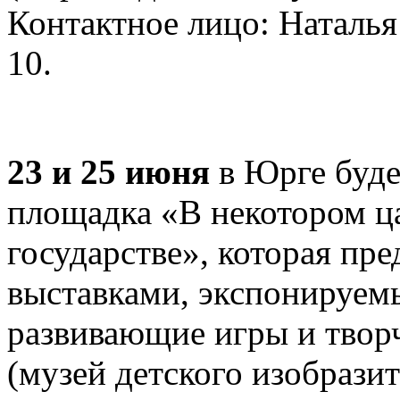
Контактное лицо: Наталья 
10.
23 и 25 июня
в Юрге буде
площадка «В некотором ца
государстве», которая пре
выставками, экспонируемы
развивающие игры и творч
(музей детского изобрази