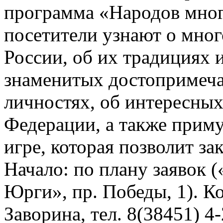
программа «Народов много
посетители узнают о мног
России, об их традициях 
знаменитых достопримеч
личностях, об интересных
Федерации, а также приму
игре, которая позволит з
Начало: по плану заявок (
Юрги», пр. Победы, 1). К
Заворина, тел. 8(38451) 4-