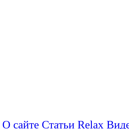
О сайте
Статьи
Relax
Вид