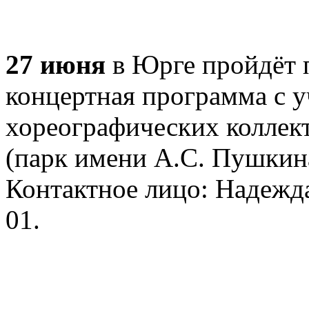
27 июня
в Юрге пройдёт 
концертная программа с у
хореографических коллект
(парк имени А.С. Пушкина
Контактное лицо: Надежда
01.