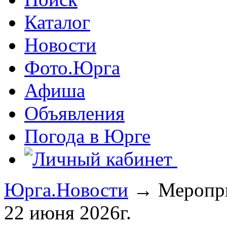
Каталог
Новости
Фото.Юрга
Афиша
Объявления
Погода в Юрге
Юрга.Новости
→ Мероприя
22 июня 2026г.