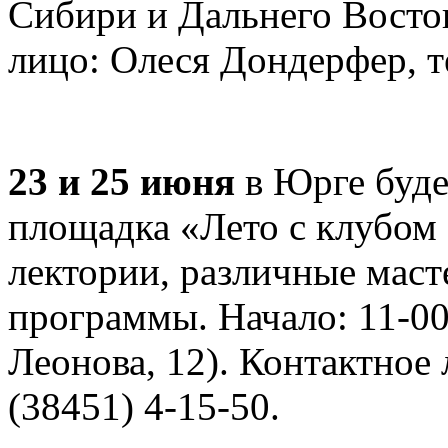
Сибири и Дальнего Восток
лицо: Олеся Дондерфер, те
23 и 25 июня
в Юрге буде
площадка «Лето с клубом
лектории, различные маст
программы. Начало: 11-00
Леонова, 12). Контактное 
(38451) 4-15-50.