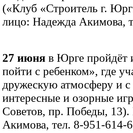
(«Клуб «Строитель г. Юрги
лицо: Надежда Акимова, т
27 июня
в Юрге пройдёт 
пойти с ребенком», где у
дружескую атмосферу и с
интересные и озорные игр
Советов, пр. Победы, 13)
Акимова, тел. 8-951-614-6