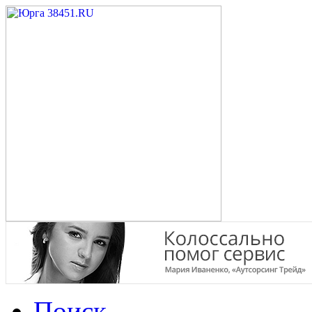
Поиск