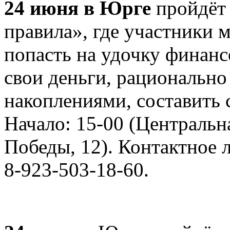
24 июня в Юрге
пройдёт
правила», где участники 
попасть на удочку финан
свои деньги, рационально
накоплениями, составить
Начало: 15-00 (Центральн
Победы, 12). Контактное л
8-923-503-18-60.