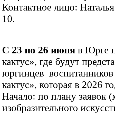
Контактное лицо: Наталья 
10.
С 23 по 26 июня
в Юрге п
кактус», где будут предс
юргинцев–воспитанников
кактус», которая в 2026 го
Начало: по плану заявок (
изобразительного искусст