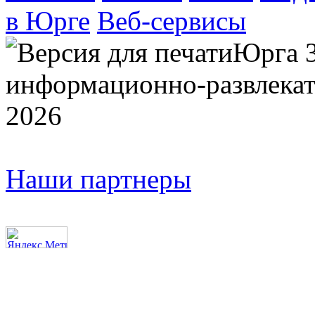
в Юрге
Веб-сервисы
Юрга 
информационно-развлекат
2026
Наши партнеры