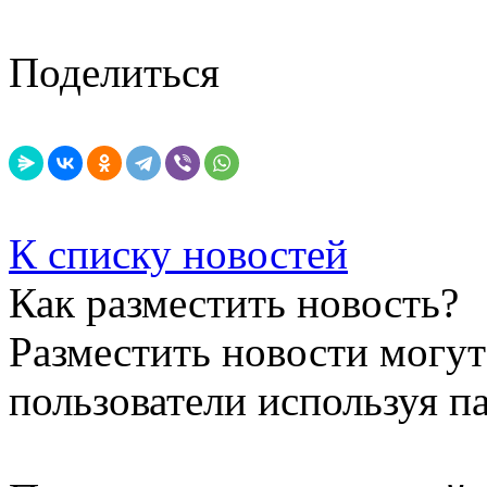
Поделиться
К списку новостей
Как разместить новость?
Разместить новости могут
пользователи используя п