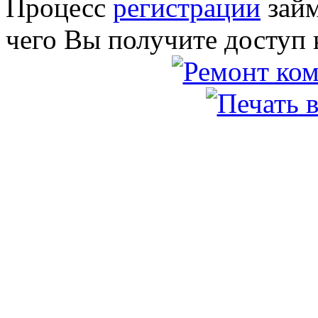
Процесс
регистрации
займ
чего Вы получите доступ 