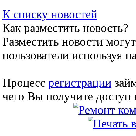
К списку новостей
Как разместить новость?
Разместить новости могут
пользователи используя п
Процесс
регистрации
займ
чего Вы получите доступ 