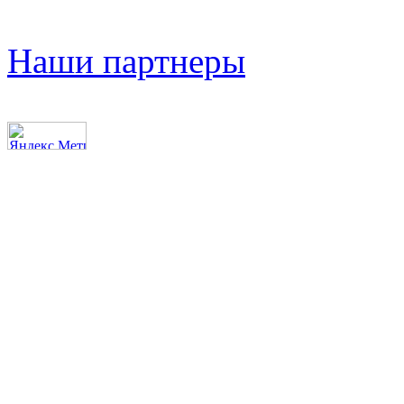
Наши партнеры