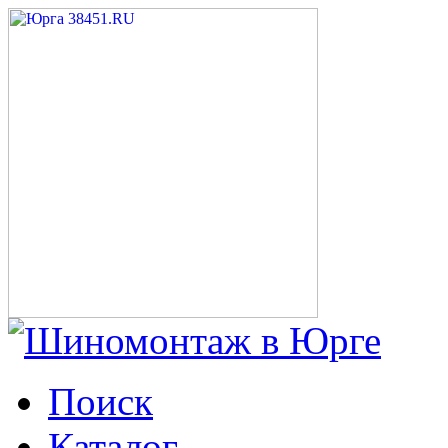
Поиск
Каталог