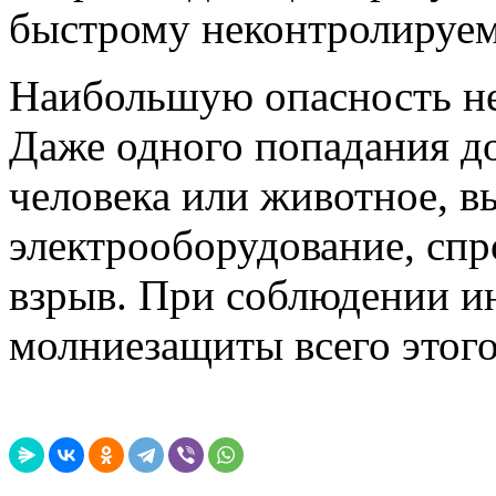
быстрому неконтролируе
Наибольшую опасность не
Даже одного попадания до
человека или животное, в
электрооборудование, спр
взрыв. При соблюдении
и
молниезащиты
всего этог