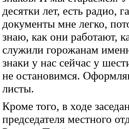
десятки лет, есть радио, 
документы мне легко, пото
знаю, как они работают, к
служили горожанам именн
знаки у нас сейчас у шес
не остановимся. Оформл
листы.
Кроме того, в ходе засед
председателя местного о