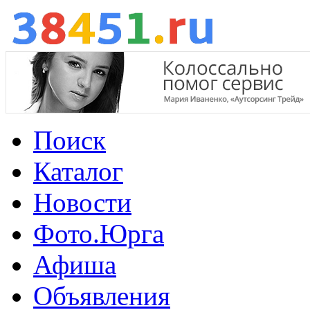
Поиск
Каталог
Новости
Фото.Юрга
Афиша
Объявления