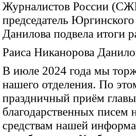
Журналистов России (СЖР
председатель Юргинского
Данилова подвела итоги ра
Раиса Никанорова Данилов
В июле 2024 года мы торж
нашего отделения. По это
праздничный приём главы
благодарственных писем 
средствам нашей информац