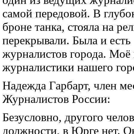
самой передовой. В глубок
броне танка, стояла на ре
перекрывали. Была и есть
журналистов города. Моё 
журналистики нашего горо
Надежда Гарбарт, член ме
Журналистов России:
Безусловно, другого челов
должности, в Юрге нет. Он