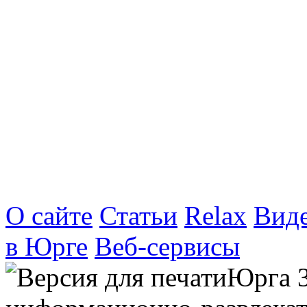
О сайте
Статьи
Relax
Вид
в Юрге
Веб-сервисы
Юрга 