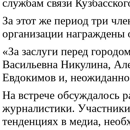
службам связи Кузбасског
За этот же период три чл
организации награждены 
«За заслуги перед город
Васильевна Никулина, Ал
Евдокимов и, неожиданно 
На встрече обсуждалось р
журналистики. Участники
тенденциях в медиа, нео