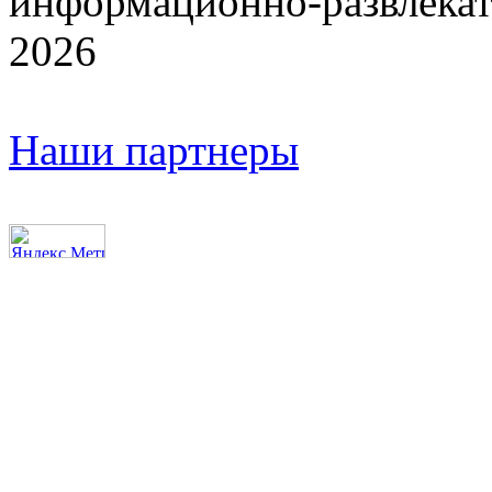
информационно-развлекат
2026
Наши партнеры