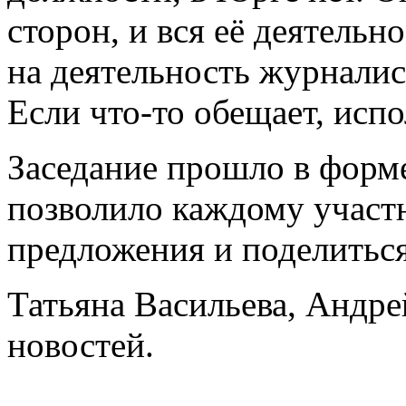
сторон, и вся её деятель
на деятельность журналист
Если что-то обещает, исп
Заседание прошло в форме
позволило каждому участн
предложения и поделиться
Татьяна Васильева, Андр
новостей.