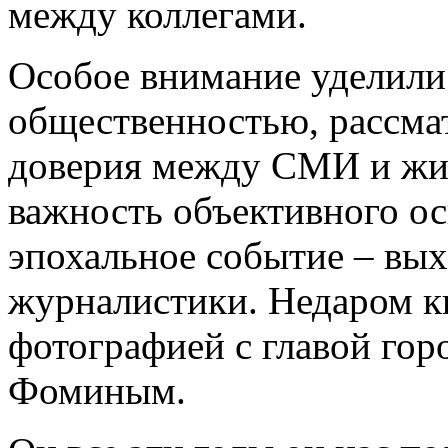
между коллегами.
Особое внимание уделили
общественностью, рассма
доверия между СМИ и жит
важность объективного о
эпохальное событие – вых
журналистики. Недаром к
фотографией с главой го
Фоминым.