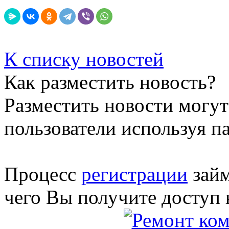
К списку новостей
Как разместить новость?
Разместить новости могут
пользователи используя п
Процесс
регистрации
займ
чего Вы получите доступ 