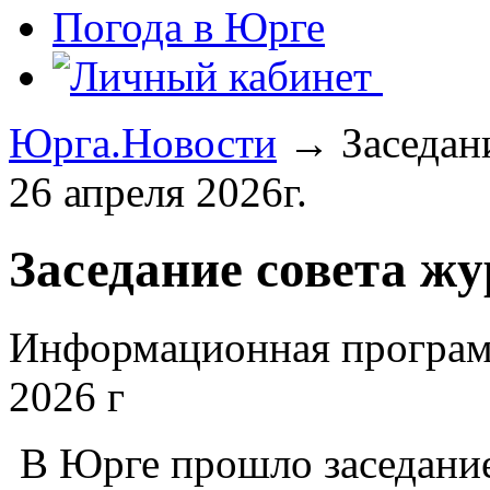
Погода в Юрге
Юрга.Новости
→ Заседани
26 апреля 2026г.
Заседание совета ж
Информационная програм
2026 г
В Юрге прошло заседание