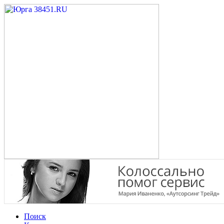
Поиск