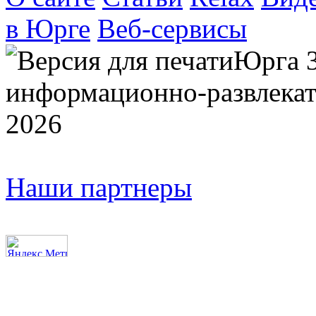
в Юрге
Веб-сервисы
Юрга 
информационно-развлекат
2026
Наши партнеры