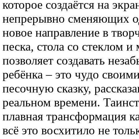
которое создаётся на экран
непрерывно сменяющих од
новое направление в твор
песка, стола со стеклом 
позволяет создавать неза
ребёнка – это чудо своим
песочную сказку, рассказ
реальном времени. Таинст
плавная трансформация ка
всё это восхитило не толь