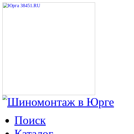
Поиск
Каталог