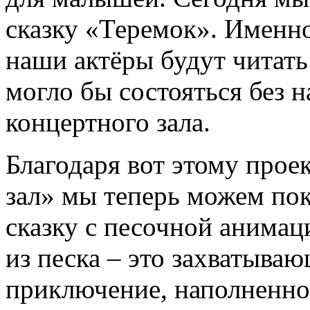
сказку «Теремок». Именно
наши актёры будут читать 
могло бы состояться без 
концертного зала.
Благодаря вот этому про
зал» мы теперь можем по
сказку с песочной анимац
из песка – это захватыва
приключение, наполненно