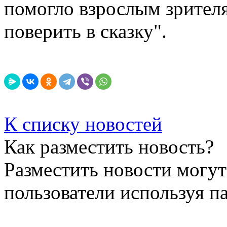
помогло взрослым зрителя
поверить в сказку".
К списку новостей
Как разместить новость?
Разместить новости могут
пользователи используя п