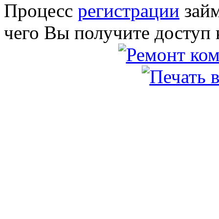
Процесс
регистрации
займ
чего Вы получите доступ 