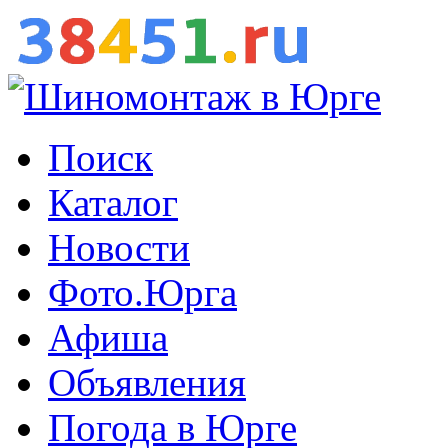
Поиск
Каталог
Новости
Фото.Юрга
Афиша
Объявления
Погода в Юрге