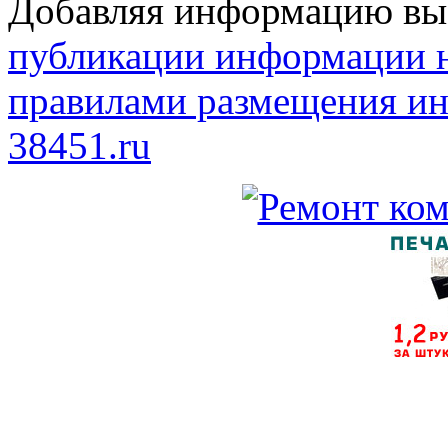
Добавляя информацию вы 
публикации информации н
правилами размещения ин
38451.ru