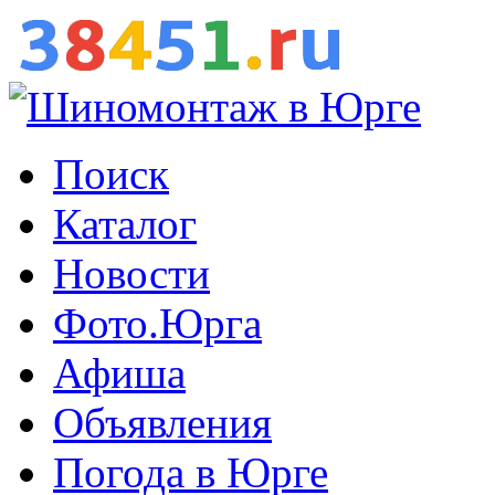
Поиск
Каталог
Новости
Фото.Юрга
Афиша
Объявления
Погода в Юрге