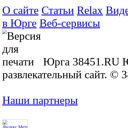
О сайте
Статьи
Relax
Вид
в Юрге
Веб-сервисы
Юрга 38451.RU 
развлекательный сайт. © 
Наши партнеры