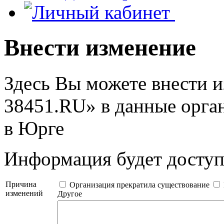
Внести изменение
Здесь Вы можете внести 
38451.RU» в данные орга
в Юрге
Информация будет дост
Причина
Организация прекратила существование
изменений
Другое