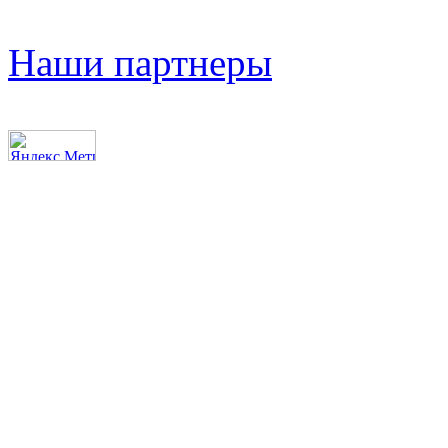
Наши партнеры