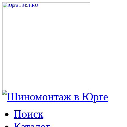
Поиск
Каталог