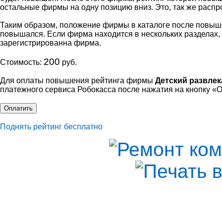
остальные фирмы на одну позицию вниз. Это, так же распр
Таким образом, положение фирмы в каталоге после повыше
повышался. Если фирма находится в нескольких разделах, 
зарегистрированна фирма.
200
Стоимость:
руб.
Для оплаты повышения рейтинга фирмы
Детский развле
платежного сервиса Робокасcа после нажатия на кнопку «
Оплатить
Поднять рейтинг бесплатно