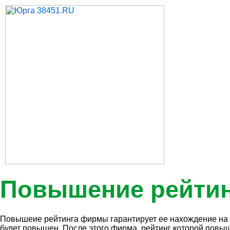
Повышение рейти
Повышеие рейтинга фирмы гарантирует ее нахождение на пе
будет повышен. После этого фирма, рейтинг которой повыш