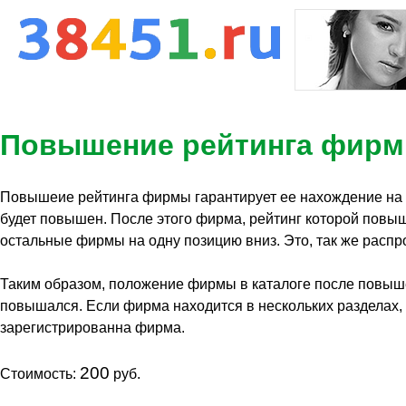
Повышение рейтинга фир
Повышеие рейтинга фирмы гарантирует ее нахождение на пе
будет повышен. После этого фирма, рейтинг которой повыш
остальные фирмы на одну позицию вниз. Это, так же распр
Таким образом, положение фирмы в каталоге после повыше
повышался. Если фирма находится в нескольких разделах, 
зарегистрированна фирма.
200
Стоимость:
руб.