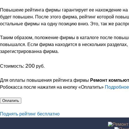
Повышеие рейтинга фирмы гарантирует ее нахождение на пе
будет повышен. После этого фирма, рейтинг которой повыш
остальные фирмы на одну позицию вниз. Это, так же распр
Таким образом, положение фирмы в каталоге после повыше
повышался. Если фирма находится в нескольких разделах, 
зарегистрированна фирма.
200
Стоимость:
руб.
Для оплаты повышения рейтинга фирмы
Ремонт компьют
Робокасcа после нажатия на кнопку «Оплатить»
Подробное
Оплатить
Поднять рейтинг бесплатно