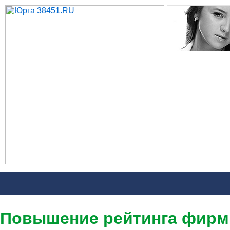
Повышение рейтинга фир