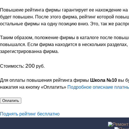
Повышеие рейтинга фирмы гарантирует ее нахождение на пе
будет повышен. После этого фирма, рейтинг которой повыш
остальные фирмы на одну позицию вниз. Это, так же распр
Таким образом, положение фирмы в каталоге после повыше
повышался. Если фирма находится в нескольких разделах, 
зарегистрированна фирма.
200
Стоимость:
руб.
Для оплаты повышения рейтинга фирмы
Школа №10
вы бу
нажатия на кнопку «Оплатить»
Подробное описнаие платны
Оплатить
Поднять рейтинг бесплатно