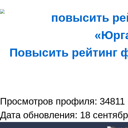
Повысить рейтинг
Просмотров профиля: 34811
Дата обновления: 18 сентябр