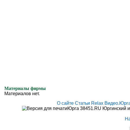
Материалы фирмы
Материалов нет.
О сайте
Статьи
Relax
Видео.Юрг
Юрга 38451.RU Юргинский и
Н