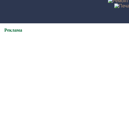
Реклама