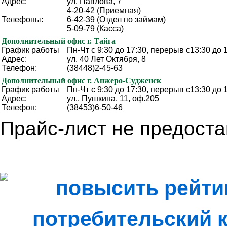
Адрес:
ул. Павлова, 7
4-20-42 (Приемная)
Телефоны:
6-42-39 (Отдел по займам)
5-09-79 (Касса)
Дополнительный офис г. Тайга
График работы
Пн-Чт с 9:30 до 17:30, перерыв с13:30 до 
Адрес:
ул. 40 Лет Октября, 8
Телефон:
(38448)2-45-63
Дополнительный офис г. Анжеро-Судженск
График работы
Пн-Чт с 9:30 до 17:30, перерыв с13:30 до 
Адрес:
ул.. Пушкина, 11, оф.205
Телефон:
(38453)6-50-46
Прайс-лист не предоста