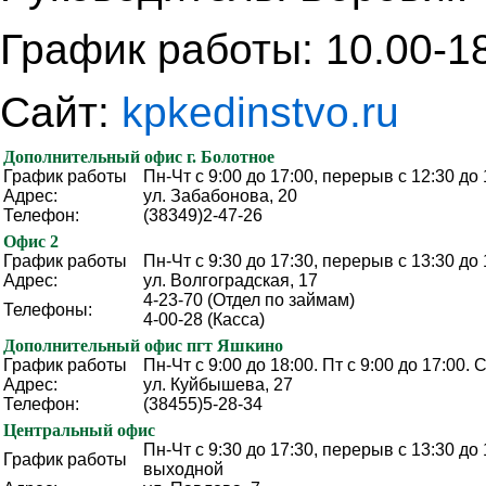
График работы
:
10.00-1
Сайт:
kpkedinstvo.ru
Дополнительный офис г. Болотное
График работы
Пн-Чт с 9:00 до 17:00, перерыв с 12:30 до 
Адрес:
ул. Забабонова, 20
Телефон:
(38349)2-47-26
Офис 2
График работы
Пн-Чт с 9:30 до 17:30, перерыв с 13:30 до 
Адрес:
ул. Волгоградская, 17
4-23-70 (Отдел по займам)
Телефоны:
4-00-28 (Касса)
Дополнительный офис пгт Яшкино
График работы
Пн-Чт с 9:00 до 18:00. Пт с 9:00 до 17:00.
Адрес:
ул. Куйбышева, 27
Телефон:
(38455)5-28-34
Центральный офис
Пн-Чт с 9:30 до 17:30, перерыв с 13:30 до 
График работы
выходной