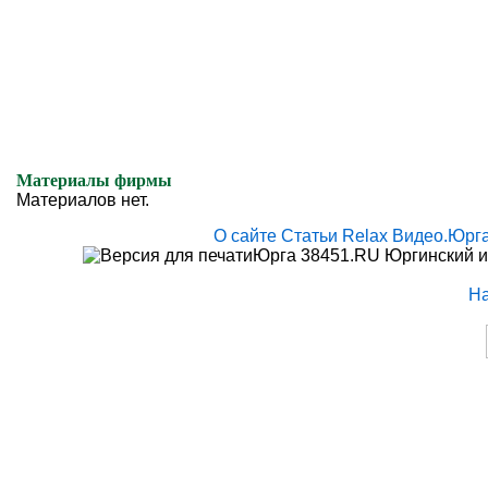
Материалы фирмы
Материалов нет.
О сайте
Статьи
Relax
Видео.Юрг
Юрга 38451.RU Юргинский и
Н