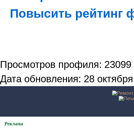
Повысить рейтинг
Просмотров профиля: 23099
Дата обновления: 28 октября 
Реклама