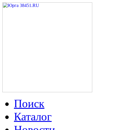
Поиск
Каталог
Новости