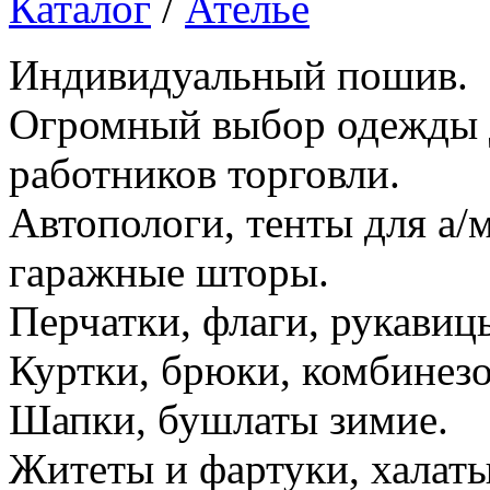
Каталог
/
Ателье
Индивидуальный пошив.
Огромный выбор одежды д
работников торговли.
Автопологи, тенты для а/м
гаражные шторы.
Перчатки, флаги, рукавиц
Куртки, брюки, комбинез
Шапки, бушлаты зимие.
Житеты и фартуки, халаты