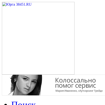
Поиск