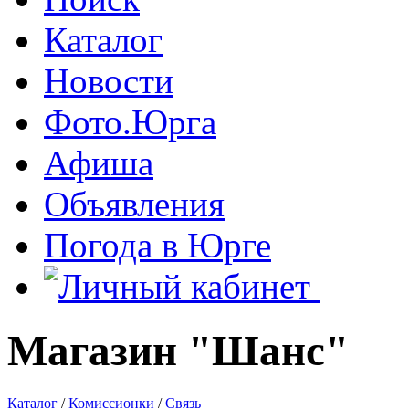
Каталог
Новости
Фото.Юрга
Афиша
Объявления
Погода в Юрге
Магазин "Шанс"
Каталог
/
Комиссионки
/
Связь