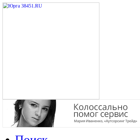
Поиск