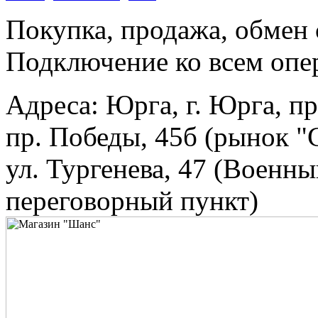
Покупка, продажа, обмен 
Подключение ко всем опер
Адреса: Юрга, г. Юрга, пр
пр. Победы, 45б (рынок "
ул. Тургенева, 47 (Военн
переговорный пункт)