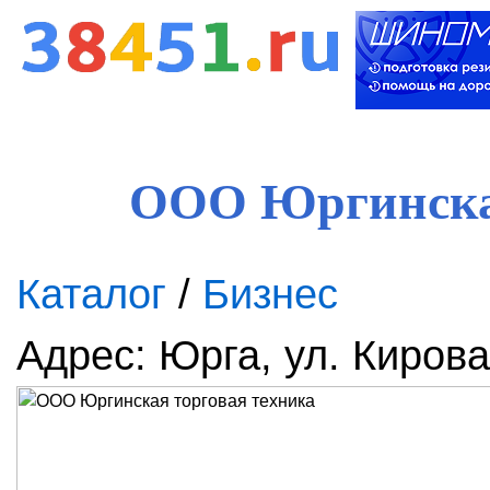
ООО Юргинская
Каталог
/
Бизнес
Адрес: Юрга, ул. Кирова