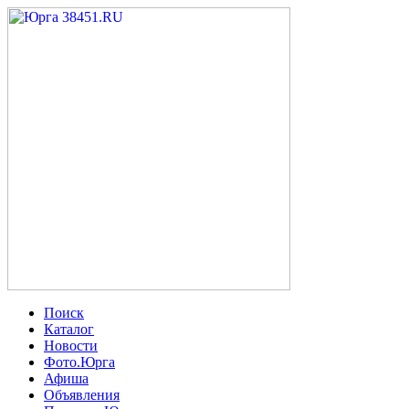
Поиск
Каталог
Новости
Фото.Юрга
Афиша
Объявления