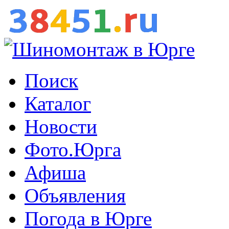
Поиск
Каталог
Новости
Фото.Юрга
Афиша
Объявления
Погода в Юрге