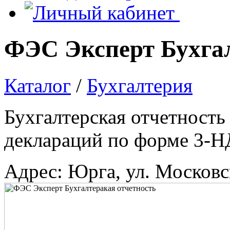
ФЭС Эксперт Бухгал
Каталог
/
Бухгалтерия
Бухгалтерская отчетност
деклараций по форме 3-
Адрес: Юрга, ул. Московс