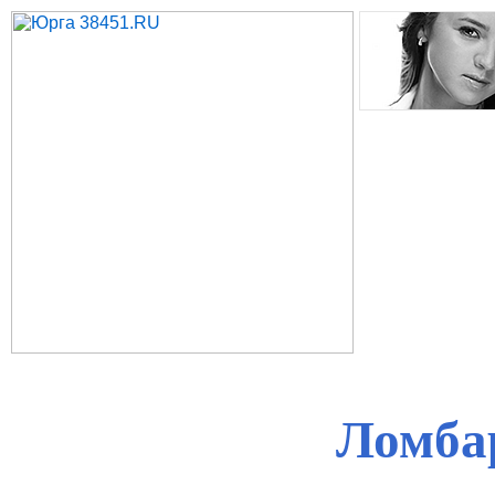
Ломба