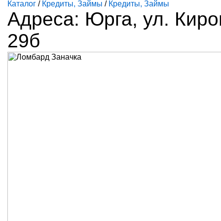
Каталог
/
Кредиты, Займы
/
Кредиты, Займы
Адреса: Юрга, ул. Киро
29б