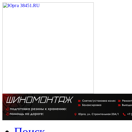
Поиск