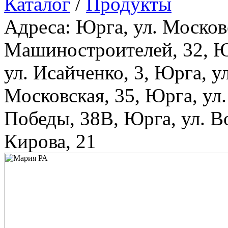
Каталог
/
Продукты
Адреса: Юрга, ул. Московс
Машиностроителей, 32, Юр
ул. Исайченко, 3, Юрга, у
Московская, 35, Юрга, ул.
Победы, 38В, Юрга, ул. Во
Кирова, 21