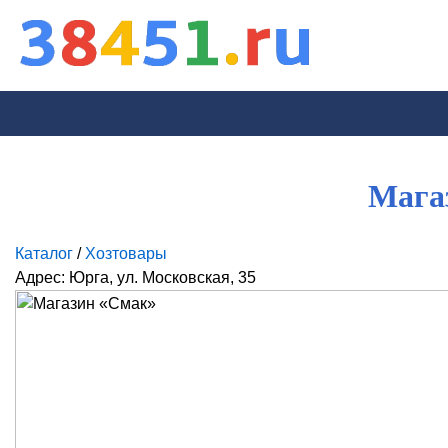
Мага
Каталог
/
Хозтовары
Адрес: Юрга, ул. Московская, 35