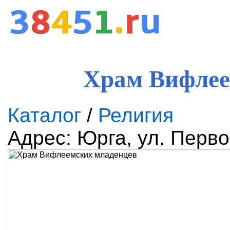
Храм Вифлее
Каталог
/
Религия
Адрес: Юрга, ул. Перво