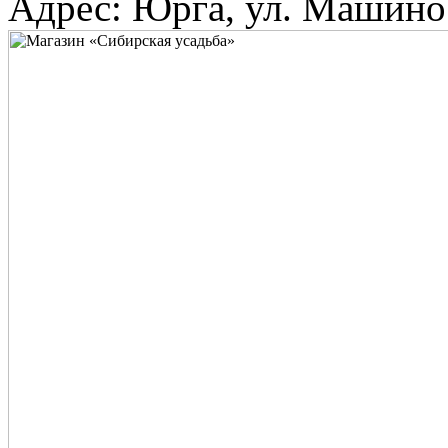
Адрес: Юрга, ул. Машино