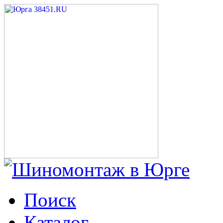
Поиск
Каталог