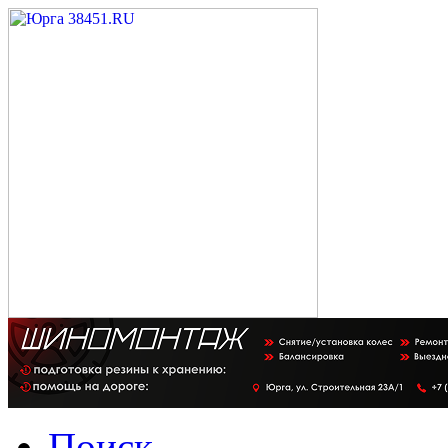
Поиск