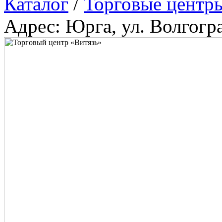
Каталог
/
Торговые центр
Адрес: Юрга, ул. Волгогра