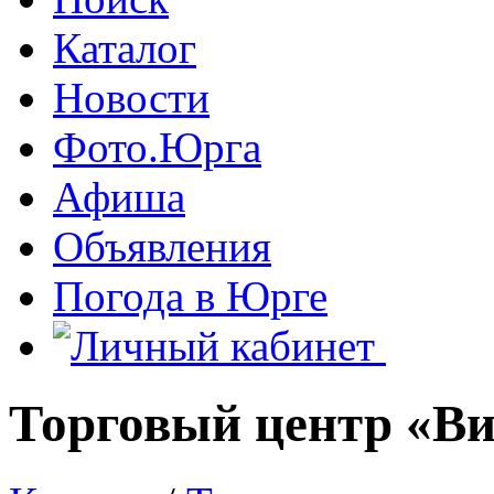
Каталог
Новости
Фото.Юрга
Афиша
Объявления
Погода в Юрге
Торговый центр «Ви