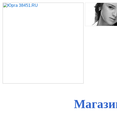
Магази