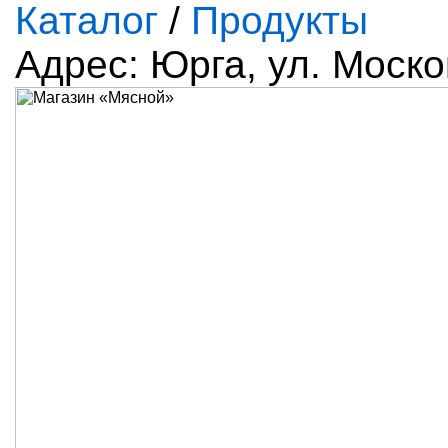
Каталог
/
Продукты
Адрес: Юрга, ул. Моско