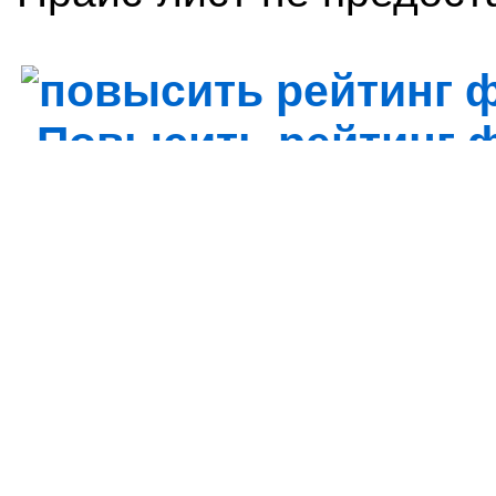
Повысить рейтинг
Просмотров профиля: 1760
Дата обновления: 14 мая 20