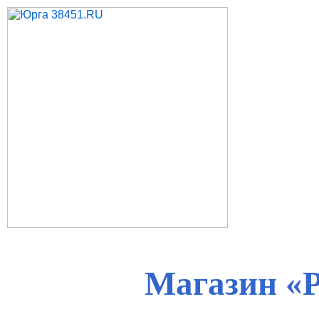
Магазин «Р