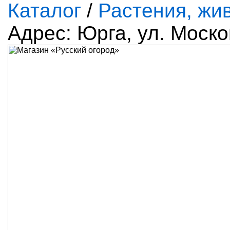
Каталог
/
Растения, жи
Адрес: Юрга, ул. Моско