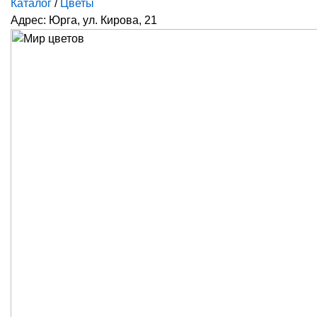
Каталог
/
Цветы
Адрес: Юрга, ул. Кирова, 21