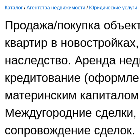
Каталог
/
Агентства недвижимости
/
Юридические услуги
Продажа/покупка объек
квартир в новостройках,
наследство. Аренда не
кредитование (оформлен
материнским капиталом
Междугородние сделки,
сопровождение сделок.