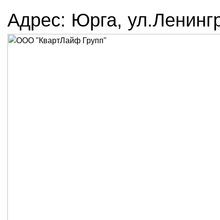
Адрес: Юрга, ул.Ленингр