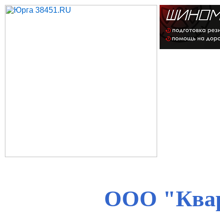
ООО "Ква