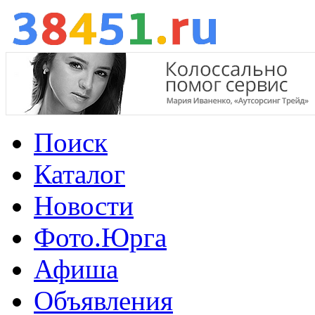
Поиск
Каталог
Новости
Фото.Юрга
Афиша
Объявления