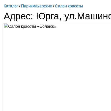
Каталог
/
Парикмахерские
/
Салон красоты
Адрес: Юрга, ул.Машин