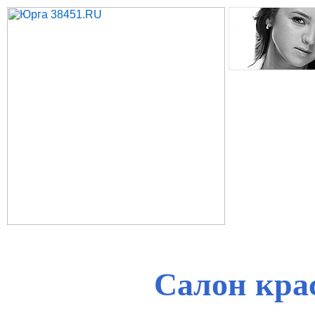
Салон кра