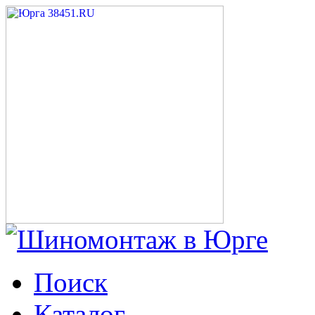
Поиск
Каталог