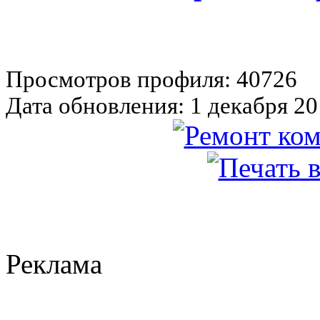
Просмотров профиля: 40726
Дата обновления: 1 декабря 20
Реклама