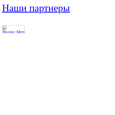
Наши партнеры