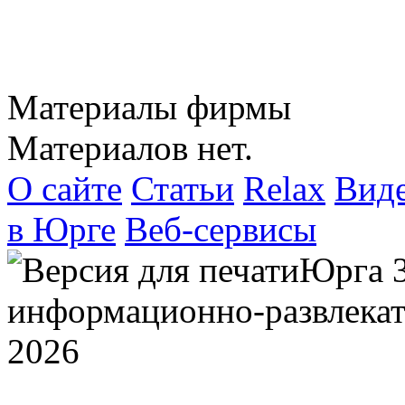
Материалы фирмы
Материалов нет.
О сайте
Статьи
Relax
Вид
в Юрге
Веб-сервисы
Юрга 
информационно-развлекат
2026