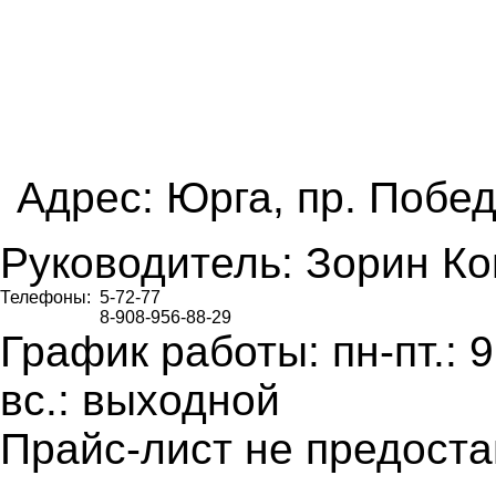
Адрес: Юрга, пр. Побед
Руководитель
: Зорин К
Телефоны:
5-72-77
8-908-956-88-29
График работы
:
пн-пт.: 
вс.: выходной
Прайс-лист не предоста