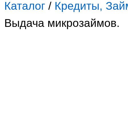
Каталог
/
Кредиты, За
Выдача микрозаймов.