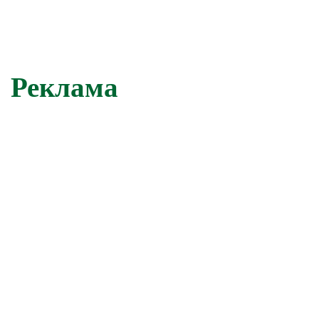
Реклама