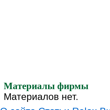
Материалы фирмы
Материалов нет.