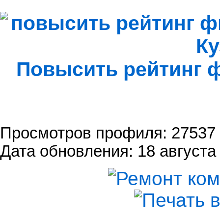
Повысить рейтинг
Просмотров профиля: 27537
Дата обновления: 18 августа 