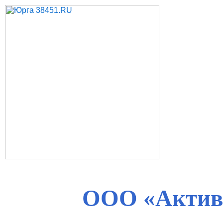
ООО «Актив 