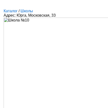
Каталог
/
Школы
Адрес: Юрга, Московская, 33