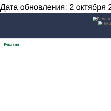
Дата обновления: 2 октября 2
Реклама