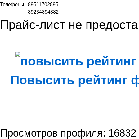
Телефоны:
89511702895
89234894882
Прайс-лист не предоста
Повысить рейтинг
Просмотров профиля: 16832