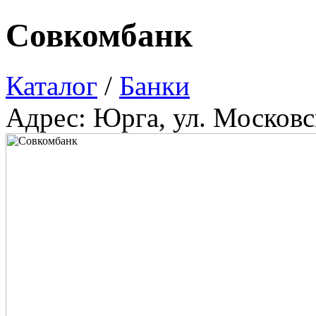
Совкомбанк
Каталог
/
Банки
Адрес: Юрга, ул. Московс