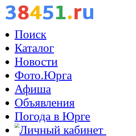
Поиск
Каталог
Новости
Фото.Юрга
Афиша
Объявления
Погода в Юрге