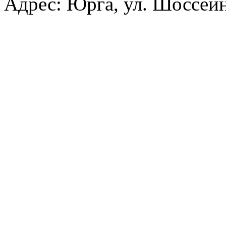
Адрес: Юрга, ул. Шоссейн