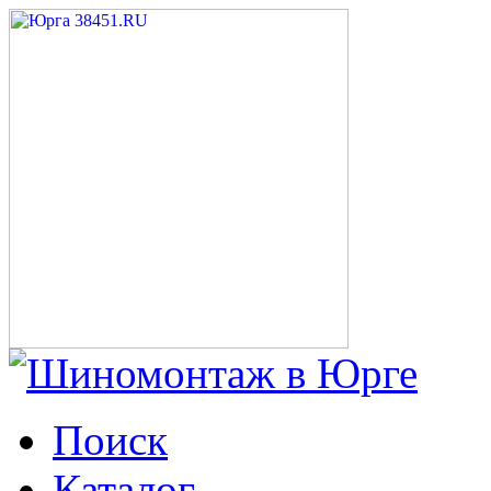
Поиск
Каталог