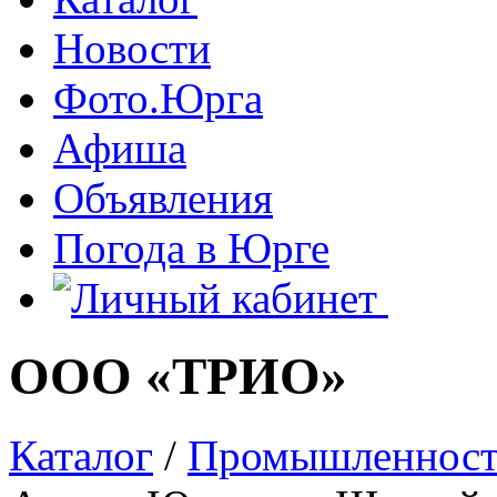
Новости
Фото.Юрга
Афиша
Объявления
Погода в Юрге
ООО «ТРИО»
Каталог
/
Промышленност