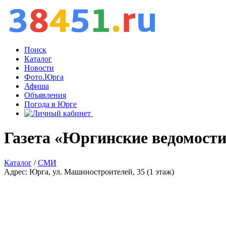
Поиск
Каталог
Новости
Фото.Юрга
Афиша
Объявления
Погода в Юрге
Газета «Юргинские ведомост
Каталог
/
СМИ
Адрес: Юрга, ул. Машиностроителей, 35 (1 этаж)