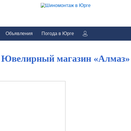
Объявления
Погода в Юрге
Ювелирный магазин «Алмаз»