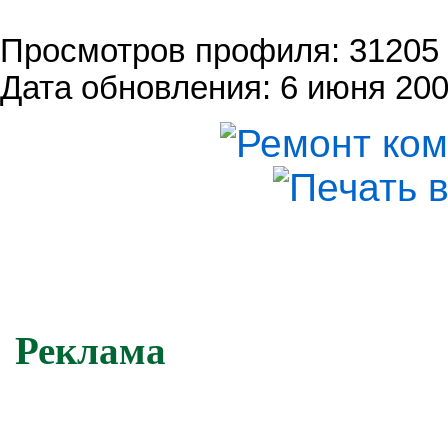
Просмотров профиля: 31205
Дата обновления: 6 июня 200
Реклама