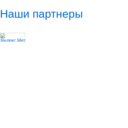
Наши партнеры