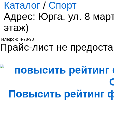
Каталог
/
Спорт
Адрес: Юрга, ул. 8 мар
этаж)
Телефон:
4-78-98
Прайс-лист не предоста
Повысить рейтинг