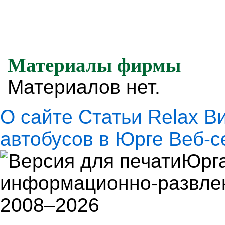
Материалы фирмы
Материалов нет.
О сайте
Статьи
Relax
В
автобусов в Юрге
Веб-с
Юрга
информационно-развлек
2008–2026