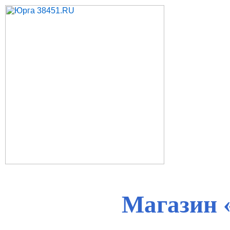
Магазин 