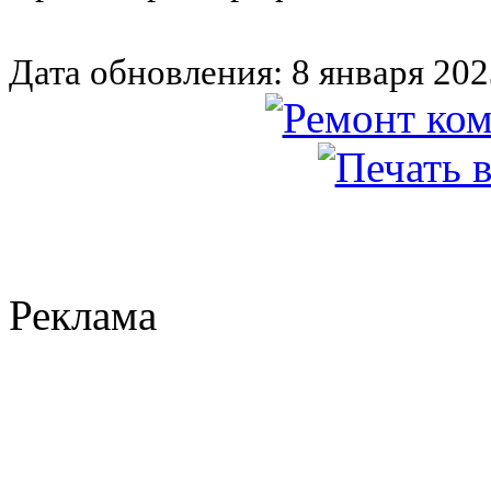
Дата обновления: 8 января 202
Реклама