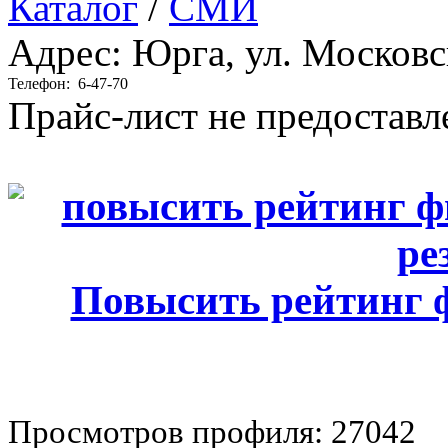
Каталог
/
СМИ
Адрес: Юрга, ул. Московс
Телефон:
6-47-70
Прайс-лист не предоставл
Повысить рейтинг
Просмотров профиля: 27042