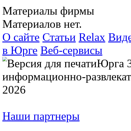
Материалы фирмы
Материалов нет.
О сайте
Статьи
Relax
Вид
в Юрге
Веб-сервисы
Юрга 
информационно-развлекат
2026
Наши партнеры