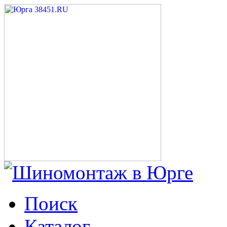
Поиск
Каталог