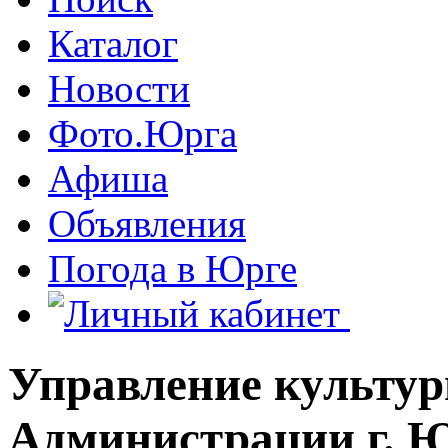
Каталог
Новости
Фото.Юрга
Афиша
Объявления
Погода в Юрге
Управление культур
Администрации г. 