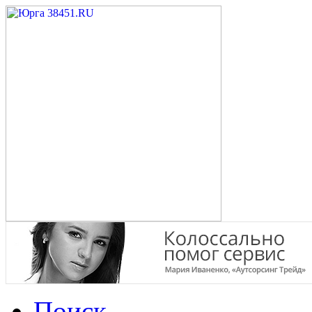
Поиск