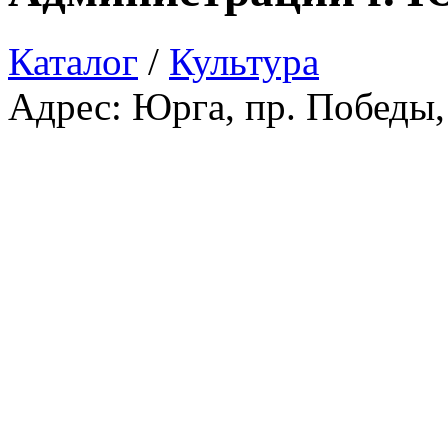
Каталог
/
Культура
Адрес: Юрга, пр. Победы, 