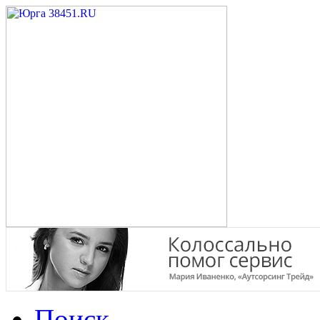
Поиск