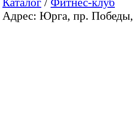
Каталог
/
Фитнес-клуб
Адрес: Юрга, пр. Победы,