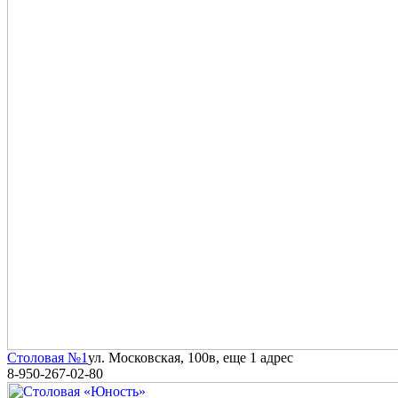
Столовая №1
ул. Московская, 100в
, еще 1 адрес
8-950-267-02-80