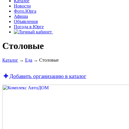
Каталог
Новости
Фото.Юрга
Афиша
Объявления
Погода в Юрге
Столовые
Каталог
→
Еда
→ Столовые
Добавить организацию в каталог