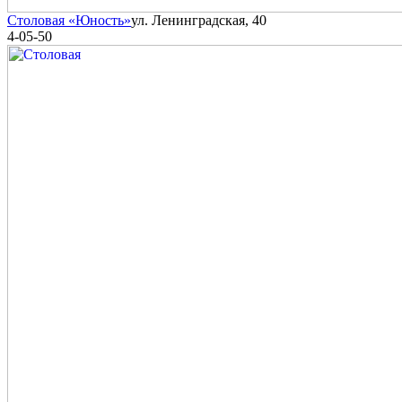
Столовая «Юность»
ул. Ленинградская, 40
4-05-50