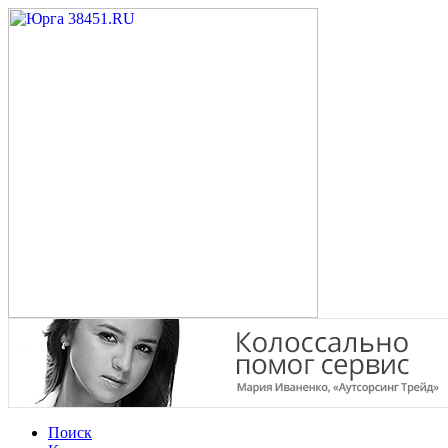
Поиск