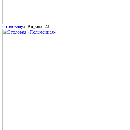
Столовая
ул. Кирова, 23