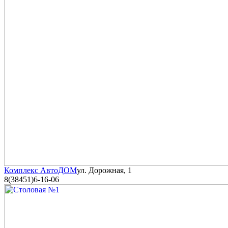
Комплекс АвтоДОМ
ул. Дорожная, 1
8(38451)6-16-06