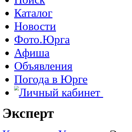
Каталог
Новости
Фото.Юрга
Афиша
Объявления
Погода в Юрге
Эксперт