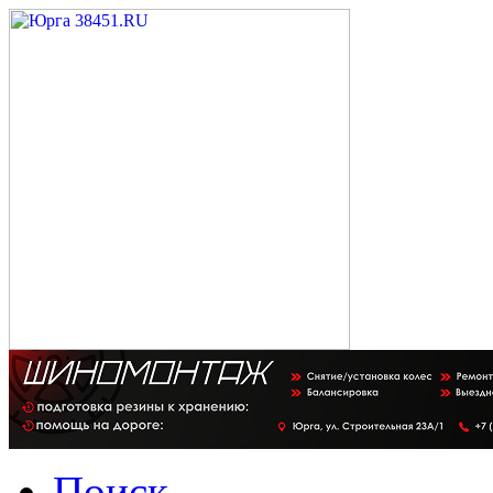
Поиск