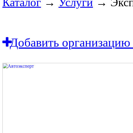
Каталог
→
Услуги
→ Эксп
Добавить организацию 