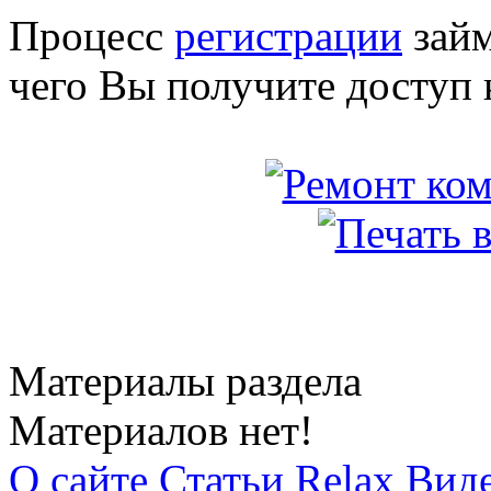
Процесс
регистрации
займ
чего Вы получите доступ 
Материалы раздела
Материалов нет!
О сайте
Статьи
Relax
Вид