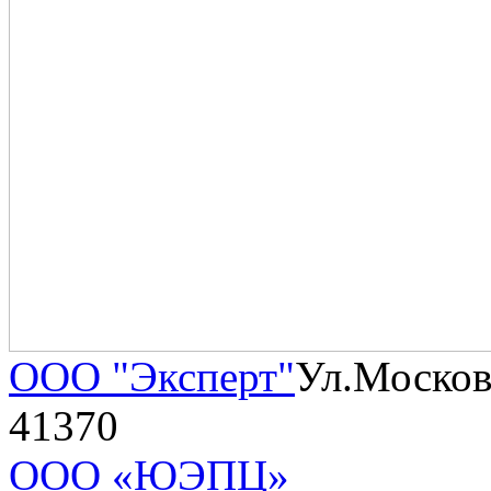
ООО "Эксперт"
Ул.Москов
41370
ООО «ЮЭПЦ»