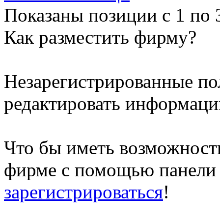
Показаны позиции с 1 по 3
Как разместить фирму?
Незарегистрированные п
редактировать информаци
Что бы иметь возможност
фирме с помощью панели 
зарегистрироваться
!