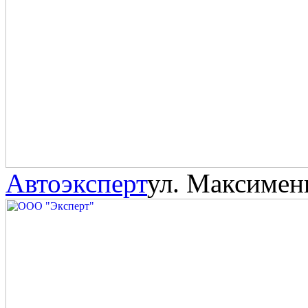
Автоэксперт
ул. Максимен