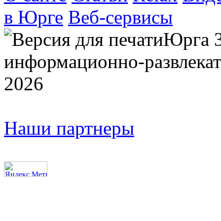
в Юрге
Веб-сервисы
Юрга 
информационно-развлекат
2026
Наши партнеры