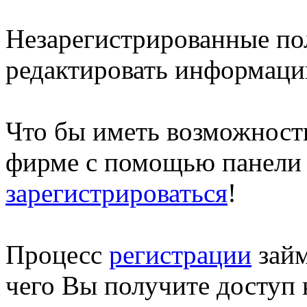
Незарегистрированные п
редактировать информаци
Что бы иметь возможност
фирме с помощью панели 
зарегистрироваться
!
Процесс
регистрации
займ
чего Вы получите доступ 