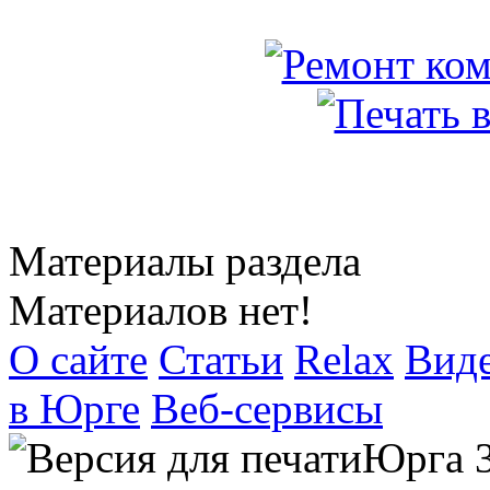
Материалы раздела
Материалов нет!
О сайте
Статьи
Relax
Вид
в Юрге
Веб-сервисы
Юрга 