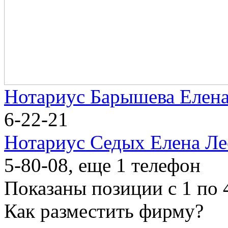
Нотариус Барышева Елена
6-22-21
Нотариус Седых Елена Л
5-80-08
, еще 1 телефон
Показаны позиции с 1 по 4
Как разместить фирму?