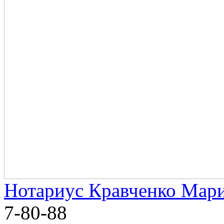
Нотариус Кравченко Мар
7-80-88