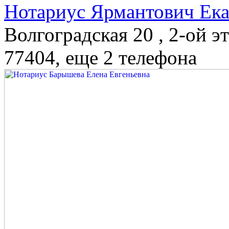
Нотариус Ярмантович Ека
Волгоградская 20 , 2-ой э
77404
, еще 2 телефона