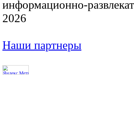
информационно-развлекат
2026
Наши партнеры