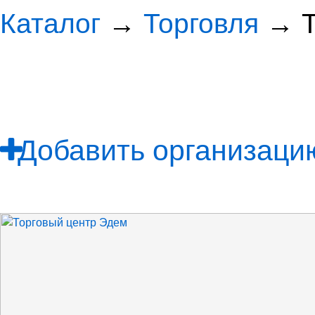
Каталог
→
Торговля
→ Т
Добавить организацию