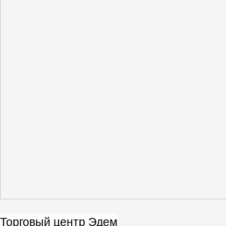
Торговый центр Эдем