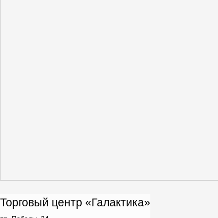
Торговый центр «Галактика»