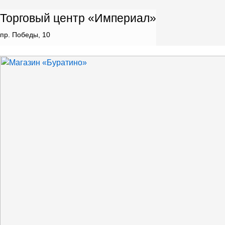
Торговый центр «Империал»
пр. Победы, 10