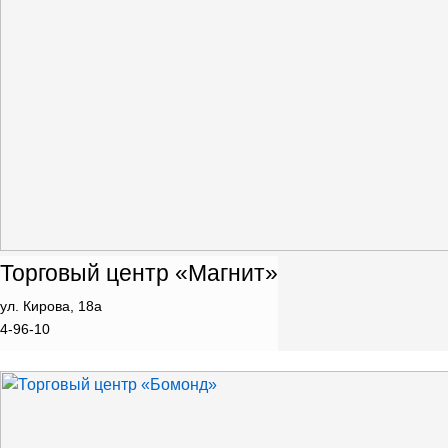
Торговый центр «Магнит»
ул. Кирова, 18а
4-96-10