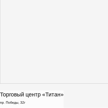
Торговый центр «Титан»
пр. Победы, 32г