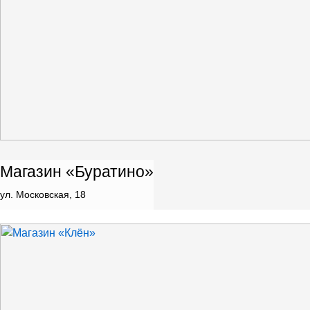
Магазин «Буратино»
ул. Московская, 18