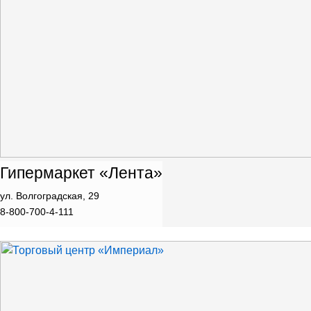
Гипермаркет «Лента»
ул. Волгоградская, 29
8-800-700-4-111