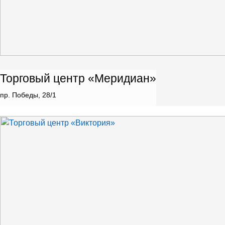
Торговый центр «Меридиан»
пр. Победы, 28/1