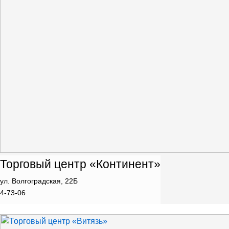
Торговый центр «Континент»
ул. Волгоградская, 22Б
4-73-06