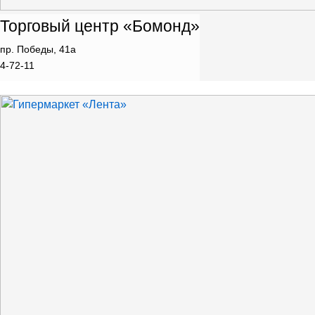
Торговый центр «Бомонд»
пр. Победы, 41а
4-72-11