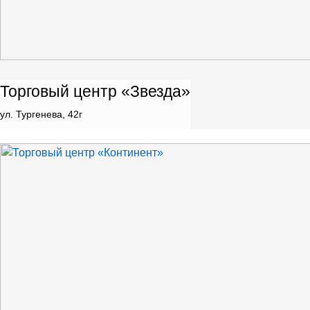
Торговый центр «Звезда»
ул. Тургенева, 42г