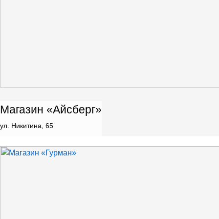
Магазин «Айсберг»
ул. Никитина, 65