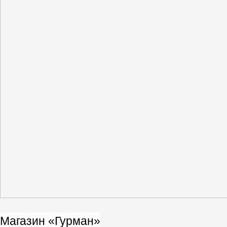
Магазин «Гурман»