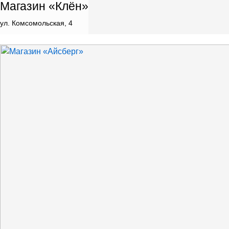
Магазин «Клён»
ул. Комсомольская, 4