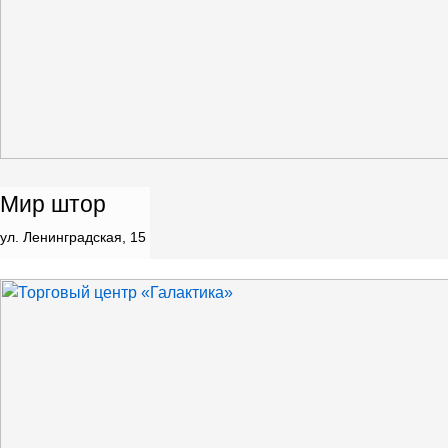
Мир штор
ул. Ленинградская, 15