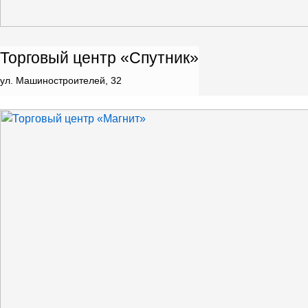
Торговый центр «Спутник»
ул. Машиностроителей, 32