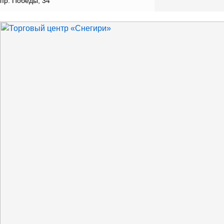
пр. Победы, 34