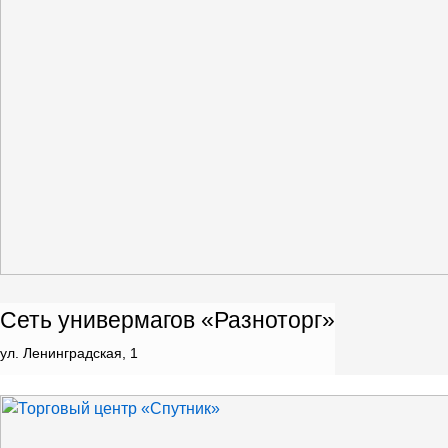
Сеть универмагов «Разноторг»
ул. Ленинградская, 1