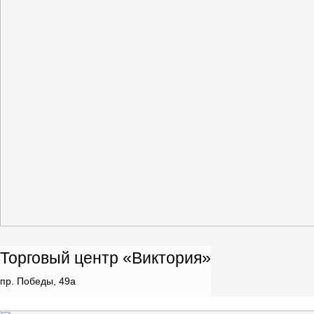
Торговый центр «Виктория»
пр. Победы, 49a