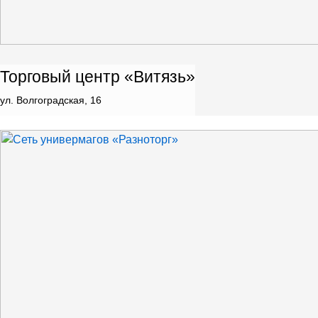
Торговый центр «Витязь»
ул. Волгоградская, 16