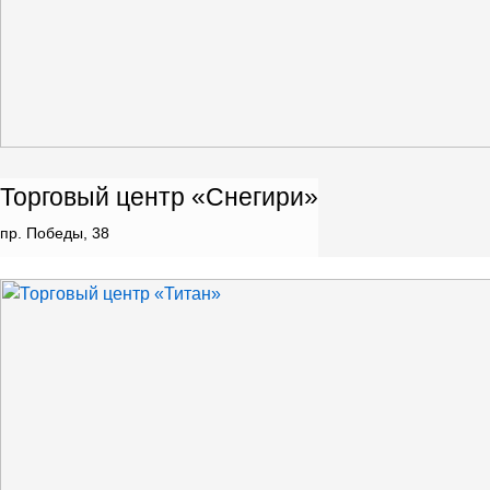
Торговый центр «Снегири»
пр. Победы, 38