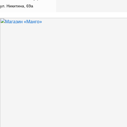
ул. Никитина, 69а