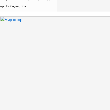
пр. Победы, 30а