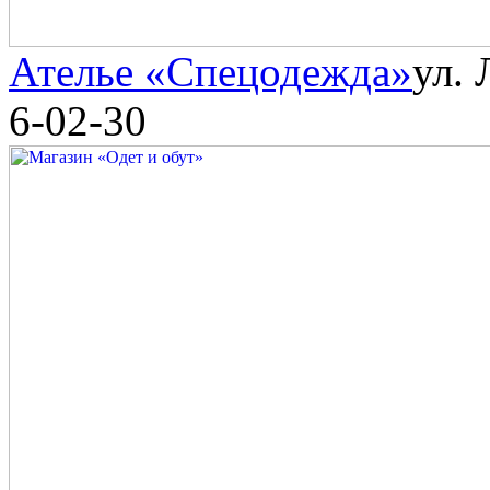
Ателье «Спецодежда»
ул. 
6-02-30