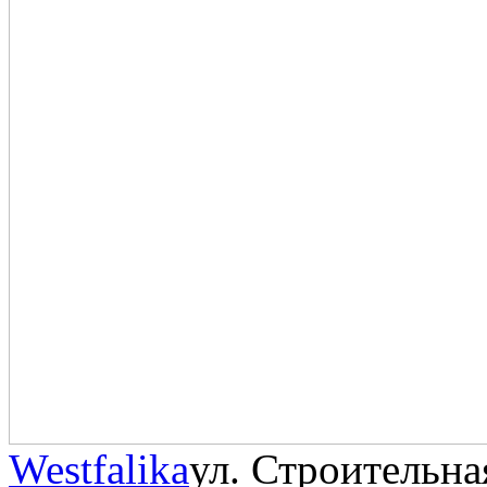
Westfalika
ул. Строительна