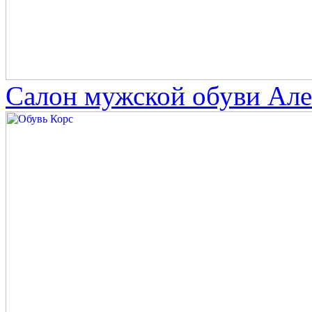
Салон мужской обуви Але