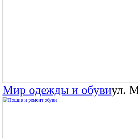
Мир одежды и обуви
ул. 