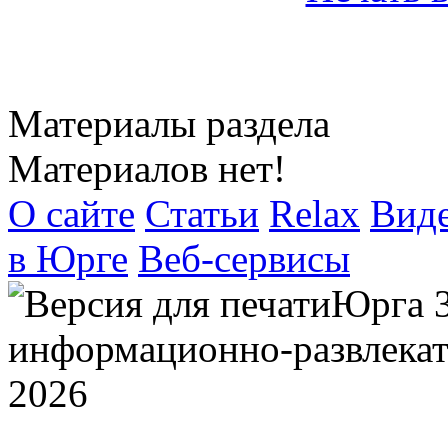
Материалы раздела
Материалов нет!
О сайте
Статьи
Relax
Вид
в Юрге
Веб-сервисы
Юрга 
информационно-развлекат
2026