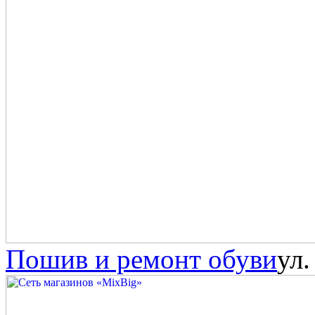
Пошив и ремонт обуви
ул