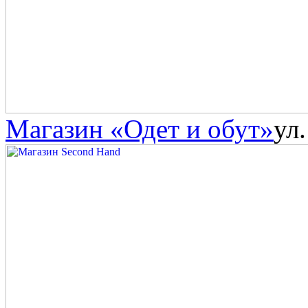
Магазин «Одет и обут»
ул