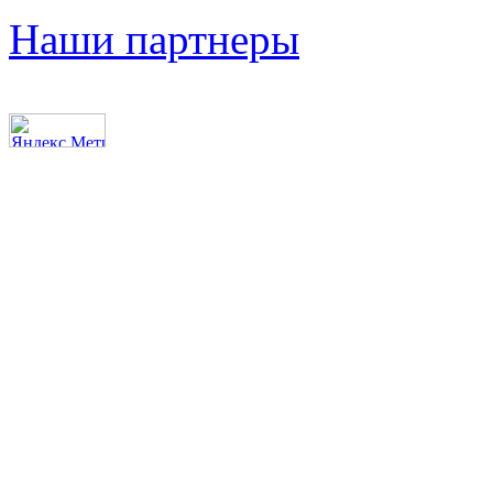
Наши партнеры