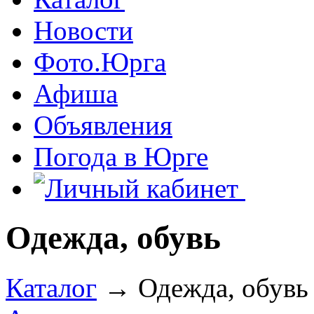
Новости
Фото.Юрга
Афиша
Объявления
Погода в Юрге
Одежда, обувь
Каталог
→ Одежда, обувь