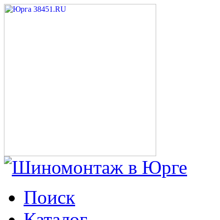
Поиск
Каталог