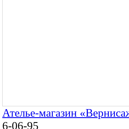
Ателье-магазин «Верниса
6-06-95