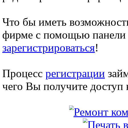
Что бы иметь возможност
фирме с помощью панели 
зарегистрироваться
!
Процесс
регистрации
займ
чего Вы получите доступ 