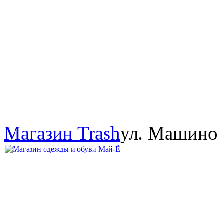
Магазин Trash
ул. Машино