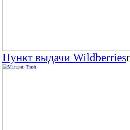
Пункт выдачи Wildberries